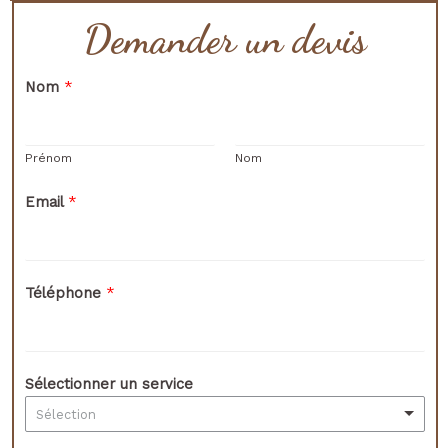
Demander un devis
Nom
*
Prénom
Nom
Email
*
Téléphone
*
Sélectionner un service
Sélection