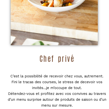
Chef privé
C’est la possibilité de recevoir chez vous, autrement.
Fini le tracas des courses, le stress de decevoir vos
invités…je m’occupe de tout.
Détendez-vous et profitez avec vos convives au travers
d’un menu surprise autour de produits de saison ou d’un
menu sur mesure.