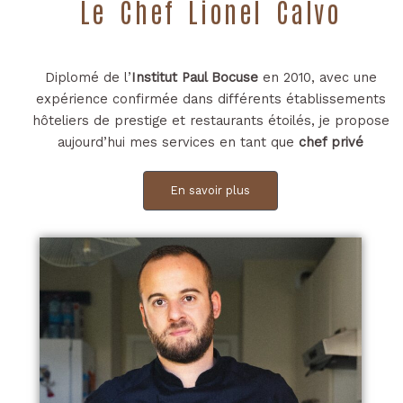
Le Chef Lionel Calvo
Diplomé de l’
Institut Paul Bocuse
en 2010, avec une
expérience confirmée dans différents établissements
hôteliers de prestige et restaurants étoilés, je propose
aujourd’hui mes services en tant que
chef privé
En savoir plus