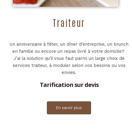
Traiteur
Un anniversaire à fêter, un dîner d’entreprise, un brunch
en famille ou encore un repas livré à votre domicile?
J’ai la solution qu’il vous faut parmi un large choix de
services traiteur, à moduler selon vos besoins ou vos
envies.
Tarification sur devis
En savoir plus