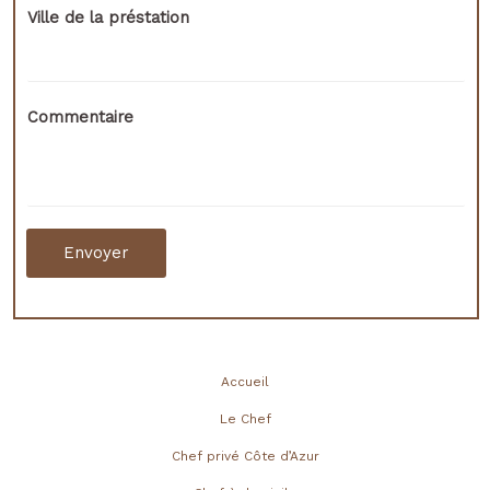
Ville de la préstation
Commentaire
Envoyer
Accueil
Le Chef
Chef privé Côte d’Azur