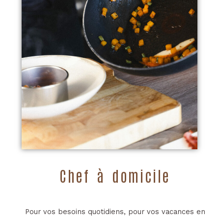
Chef à domicile
Pour vos besoins quotidiens, pour vos vacances en