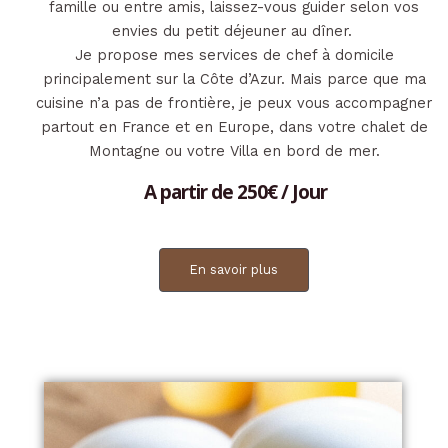
famille ou entre amis, laissez-vous guider selon vos
envies du petit déjeuner au dîner.
Je propose mes services de chef à domicile
principalement sur la Côte d’Azur. Mais parce que ma
cuisine n’a pas de frontière, je peux vous accompagner
partout en France et en Europe, dans votre chalet de
Montagne ou votre Villa en bord de mer.
A partir de 250€ / Jour
En savoir plus