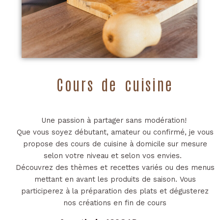
Cours de cuisine​
Une passion à partager sans modération!
Que vous soyez débutant, amateur ou confirmé, je vous
propose des cours de cuisine à domicile sur mesure
selon votre niveau et selon vos envies.
Découvrez des thèmes et recettes variés ou des menus
mettant en avant les produits de saison. Vous
participerez à la préparation des plats et dégusterez
nos créations en fin de cours